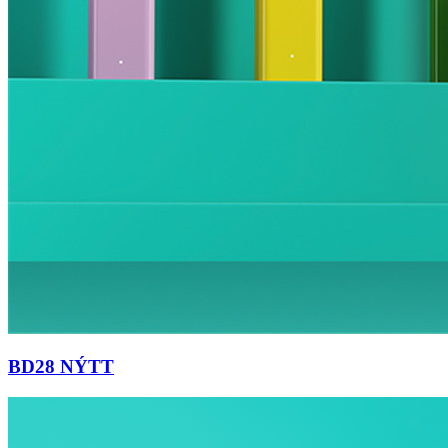
BD28 NÝTT